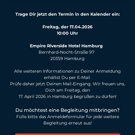
Trage Dir jetzt den Termin in den Kalender ein:
Freitag, der 17.04.2026
10:00 Uhr
Empire Riverside Hotel Hamburg
Bernhard-Nocht-Straße 97
20359 Hamburg
Alle weiteren Informationen zu Deiner Anmeldung
erhältst Du per E-Mail.
Prüfe daher jetzt Deinen Mail-Eingang. Wir freuen uns,
Dich am Freitag, den
17.⁠ ⁠April 2026 in Hamburg begrüßen zu dürfen!
Du möchtest eine Begleitung mitbringen?
Fülle bitte das Anmeldeformular für jede weitere
Begleitung erneut aus!