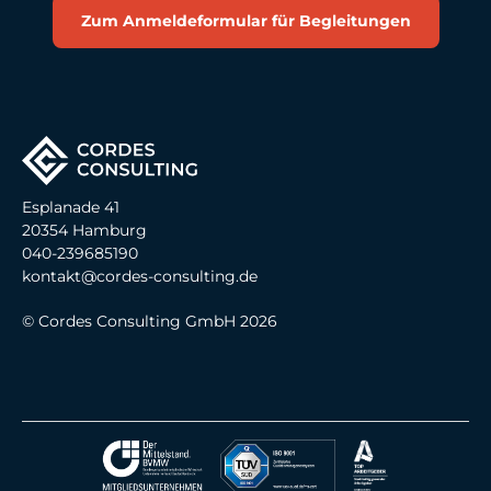
Zum Anmeldeformular für Begleitungen
Esplanade 41
20354 Hamburg
040-239685190
kontakt@cordes-consulting.de
© Cordes Consulting GmbH 2026