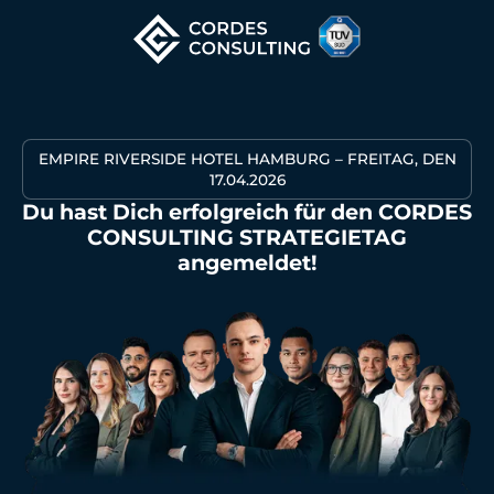
EMPIRE RIVERSIDE HOTEL HAMBURG – FREITAG, DEN
17.04.2026
Du hast Dich erfolgreich für den CORDES
CONSULTING STRATEGIETAG
angemeldet!