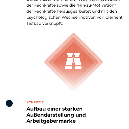
der Fachkräfte sowie die "Hin-zu-Motivation"
der Fachkräfte herausgearbeitet und mit den
psychologischen Wechselmotiven von Clement
Tiefbau verknüpft.
SCHRITT 2
Aufbau einer starken
Außendarstellung und
Arbeitgebermarke