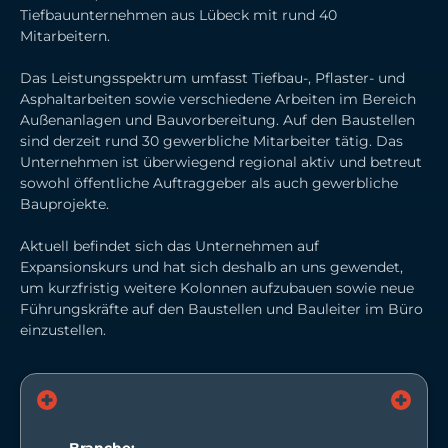
Tiefbauunternehmen aus Lübeck mit rund 40
Mitarbeitern.
Das Leistungsspektrum umfasst Tiefbau-, Pflaster- und
Asphaltarbeiten sowie verschiedene Arbeiten im Bereich
Außenanlagen und Bauvorbereitung. Auf den Baustellen
sind derzeit rund 30 gewerbliche Mitarbeiter tätig. Das
Unternehmen ist überwiegend regional aktiv und betreut
sowohl öffentliche Auftraggeber als auch gewerbliche
Bauprojekte.
Aktuell befindet sich das Unternehmen auf
Expansionskurs und hat sich deshalb an uns gewendet,
um kurzfristig weitere Kolonnen aufzubauen sowie neue
Führungskräfte auf den Baustellen und Bauleiter im Büro
einzustellen.
Branche: