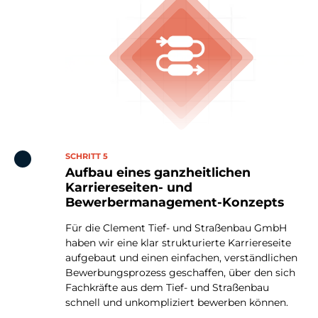
SCHRITT 5
Aufbau eines ganzheitlichen
Karriereseiten- und
Bewerbermanagement-Konzepts
Für die Clement Tief- und Straßenbau GmbH
haben wir eine klar strukturierte Karriereseite
aufgebaut und einen einfachen, verständlichen
Bewerbungsprozess geschaffen, über den sich
Fachkräfte aus dem Tief- und Straßenbau
schnell und unkompliziert bewerben können.