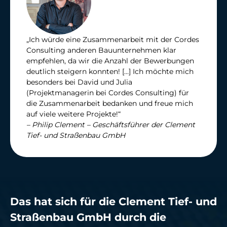
„Ich würde eine Zusammenarbeit mit der Cordes
Consulting anderen Bauunternehmen klar
empfehlen, da wir die Anzahl der Bewerbungen
deutlich steigern konnten! […] Ich möchte mich
besonders bei David und Julia
(Projektmanagerin bei Cordes Consulting) für
die Zusammenarbeit bedanken und freue mich
auf viele weitere Projekte!“
– Philip Clement – Geschäftsführer der Clement
Tief- und Straßenbau GmbH
Das hat sich für die Clement Tief- und
Straßenbau GmbH durch die