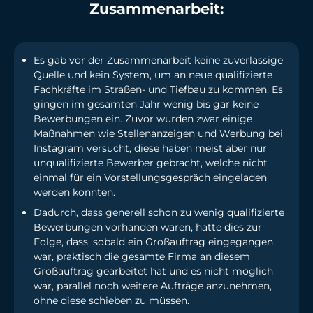
Zusammenarbeit:
Es gab vor der Zusammenarbeit keine zuverlässige
Quelle und kein System, um an neue qualifizierte
Fachkräfte im Straßen- und Tiefbau zu kommen. Es
gingen im gesamten Jahr wenig bis gar keine
Bewerbungen ein. Zuvor wurden zwar einige
Maßnahmen wie Stellenanzeigen und Werbung bei
Instagram versucht, diese haben meist aber nur
unqualifizierte Bewerber gebracht, welche nicht
einmal für ein Vorstellungsgespräch eingeladen
werden konnten.
Dadurch, dass generell schon zu wenig qualifizierte
Bewerbungen vorhanden waren, hatte dies zur
Folge, dass, sobald ein Großauftrag eingegangen
war, praktisch die gesamte Firma an diesem
Großauftrag gearbeitet hat und es nicht möglich
war, parallel noch weitere Aufträge anzunehmen,
ohne diese schieben zu müssen.