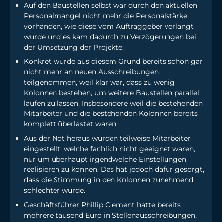
Auf den Baustellen selbst war durch den aktuellen
Personalmangel nicht mehr die Personalstärke
vorhanden, wie diese vom Auftraggeber verlangt
wurde und es kam dadurch zu Verzögerungen bei
der Umsetzung der Projekte.
Konkret wurde aus diesem Grund bereits schon gar
nicht mehr an neuen Ausschreibungen
teilgenommen, weil klar war, dass zu wenig
Kolonnen bestehen, um weitere Baustellen parallel
laufen zu lassen. Insbesondere weil die bestehenden
Mitarbeiter und die bestehenden Kolonnen bereits
komplett überlastet waren.
Aus der Not heraus wurden teilweise Mitarbeiter
eingestellt, welche fachlich nicht geeignet waren,
nur um überhaupt irgendwelche Einstellungen
realisieren zu können. Das hat jedoch dafür gesorgt,
dass die Stimmung in den Kolonnen zunehmend
schlechter wurde.
Geschäftsführer Phillip Clement hatte bereits
mehrere tausend Euro in Stellenausschreibungen,