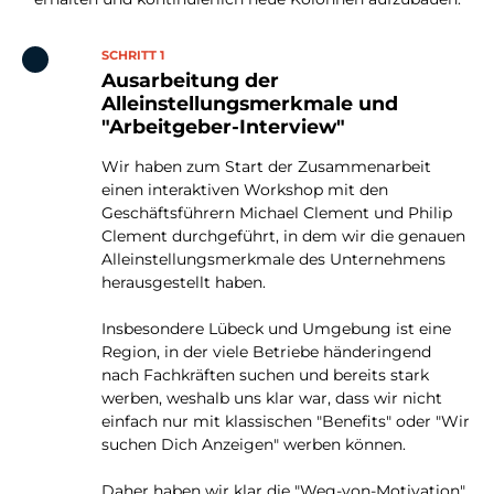
SCHRITT 1
Ausarbeitung der
Alleinstellungsmerkmale und
"Arbeitgeber-Interview"
Wir haben zum Start der Zusammenarbeit
einen interaktiven Workshop mit den
Geschäftsführern Michael Clement und Philip
Clement durchgeführt, in dem wir die genauen
Alleinstellungsmerkmale des Unternehmens
herausgestellt haben.
Insbesondere Lübeck und Umgebung ist eine
Region, in der viele Betriebe händeringend
nach Fachkräften suchen und bereits stark
werben, weshalb uns klar war, dass wir nicht
einfach nur mit klassischen "Benefits" oder "Wir
suchen Dich Anzeigen" werben können.
Daher haben wir klar die "Weg-von-Motivation"