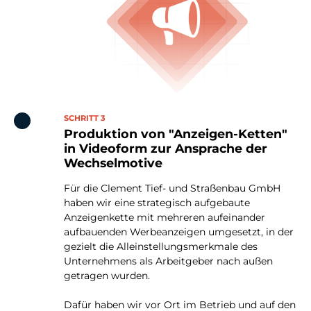
SCHRITT 3
Produktion von "Anzeigen-Ketten"
in Videoform zur Ansprache der
Wechselmotive
Für die Clement Tief- und Straßenbau GmbH
haben wir eine strategisch aufgebaute
Anzeigenkette mit mehreren aufeinander
aufbauenden Werbeanzeigen umgesetzt, in der
gezielt die Alleinstellungsmerkmale des
Unternehmens als Arbeitgeber nach außen
getragen wurden.
Dafür haben wir vor Ort im Betrieb und auf den