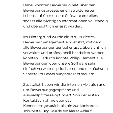
Dabei konnten Bewerber direkt über den
Bewerbungsprozess einen strukturierten
Lebenslauf über unsere Software erstellen,
sodass alle wichtigen Informationen vollständig
und übersichtlich erfasst wurden.
Im Hintergrund wurde ein strukturiertes
Bewerbermanagement eingeführt, mit dem
alle Bewerbungen zentral erfasst, übersichtlich
verwaltet und professionell bearbeitet werden
konnten. Dadurch konnte Philip Clement alle
Bewerbungen über unsere Software sehr
einfach verwalten, priorisieren und die nächsten
Schritte im Bewerbungsprozess steuern.
Zusätzlich haben wir die internen Abläufe rund
um Bewerbungsgespräche und
Auswahlprozesse optimiert. Von der ersten
Kontaktaufnahme über das
Kennenlerngespräch bis hin zur konkreten
Jobvorstellung wurde ein klarer Ablauf