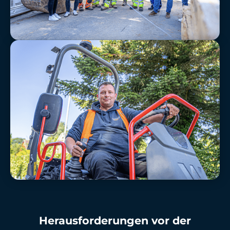
Herausforderungen vor der