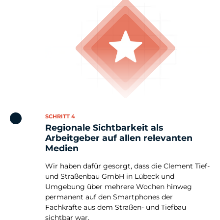
SCHRITT 4
Regionale Sichtbarkeit als
Arbeitgeber auf allen relevanten
Medien
Wir haben dafür gesorgt, dass die Clement Tief-
und Straßenbau GmbH in Lübeck und
Umgebung über mehrere Wochen hinweg
permanent auf den Smartphones der
Fachkräfte aus dem Straßen- und Tiefbau
sichtbar war.