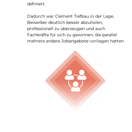
definiert.
Dadurch war Clement Tiefbau in der Lage,
Bewerber deutlich besser abzuholen,
professionell zu überzeugen und auch
Fachkräfte für sich zu gewinnen, die parallel
mehrere andere Jobangebote vorliegen hatten.