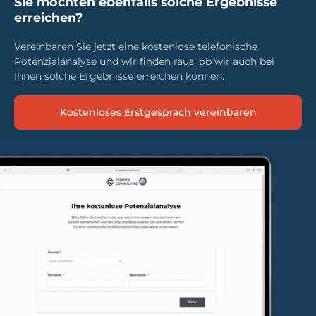
Sie möchten ebenfalls solche Ergebnisse
erreichen?
Vereinbaren Sie jetzt eine kostenlose telefonische
Potenzialanalyse und wir finden raus, ob wir auch bei
Ihnen solche Ergebnisse erreichen können.
Kostenloses Erstgespräch vereinbaren