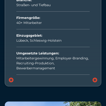
Straßen- und Tiefbau
Firmengröße:
40+ Mitarbeiter
Einzugsgebiet:
Lübeck, Schleswig-Holstein
Umgesetzte Leistungen:
Mitarbeitergewinnung, Employer-Branding,
Recruiting-Produktion,
Bewerbermanagement