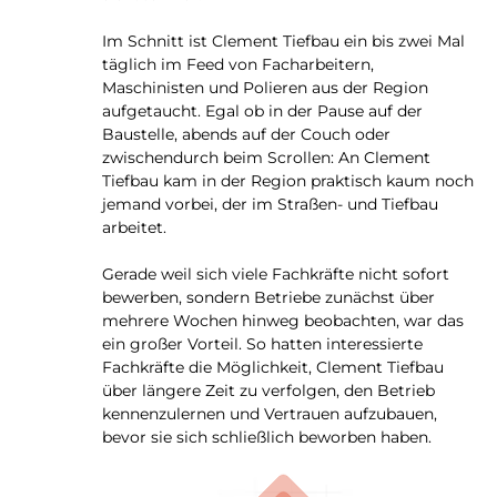
Im Schnitt ist Clement Tiefbau ein bis zwei Mal
täglich im Feed von Facharbeitern,
Maschinisten und Polieren aus der Region
aufgetaucht. Egal ob in der Pause auf der
Baustelle, abends auf der Couch oder
zwischendurch beim Scrollen: An Clement
Tiefbau kam in der Region praktisch kaum noch
jemand vorbei, der im Straßen- und Tiefbau
arbeitet.
Gerade weil sich viele Fachkräfte nicht sofort
bewerben, sondern Betriebe zunächst über
mehrere Wochen hinweg beobachten, war das
ein großer Vorteil. So hatten interessierte
Fachkräfte die Möglichkeit, Clement Tiefbau
über längere Zeit zu verfolgen, den Betrieb
kennenzulernen und Vertrauen aufzubauen,
bevor sie sich schließlich beworben haben.