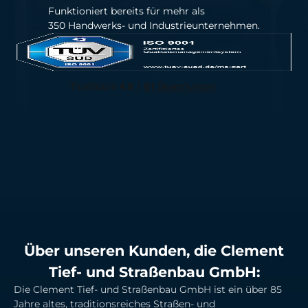
Funktioniert bereits für mehr als
350 Handwerks- und Industrieunternehmen.
Über unseren Kunden, die Clement
Tief- und Straßenbau GmbH:
Die Clement Tief- und Straßenbau GmbH ist ein über 85
Jahre altes, traditionsreiches Straßen- und