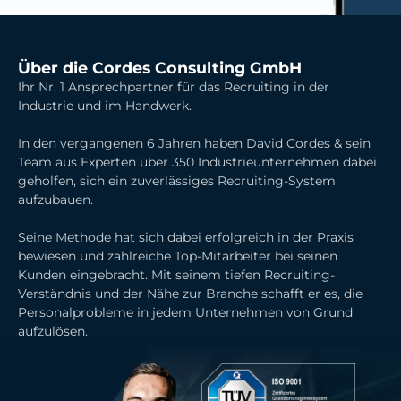
Über die Cordes Consulting GmbH
Ihr Nr. 1 Ansprechpartner für das Recruiting in der
Industrie und im Handwerk.
In den vergangenen 6 Jahren haben David Cordes & sein
Team aus Experten über 350 Industrieunternehmen dabei
geholfen, sich ein zuverlässiges Recruiting-System
aufzubauen.
Seine Methode hat sich dabei erfolgreich in der Praxis
bewiesen und zahlreiche Top-Mitarbeiter bei seinen
Kunden eingebracht. Mit seinem tiefen Recruiting-
Verständnis und der Nähe zur Branche
schafft er es, die
Personalprobleme in jedem Unternehmen von Grund
aufzulösen.