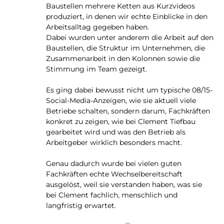
Baustellen mehrere Ketten aus Kurzvideos
produziert, in denen wir echte Einblicke in den
Arbeitsalltag gegeben haben.
Dabei wurden unter anderem die Arbeit auf den
Baustellen, die Struktur im Unternehmen, die
Zusammenarbeit in den Kolonnen sowie die
Stimmung im Team gezeigt.
Es ging dabei bewusst nicht um typische 08/15-
Social-Media-Anzeigen, wie sie aktuell viele
Betriebe schalten, sondern darum, Fachkräften
konkret zu zeigen, wie bei Clement Tiefbau
gearbeitet wird und was den Betrieb als
Arbeitgeber wirklich besonders macht.
Genau dadurch wurde bei vielen guten
Fachkräften echte Wechselbereitschaft
ausgelöst, weil sie verstanden haben, was sie
bei Clement fachlich, menschlich und
langfristig erwartet.