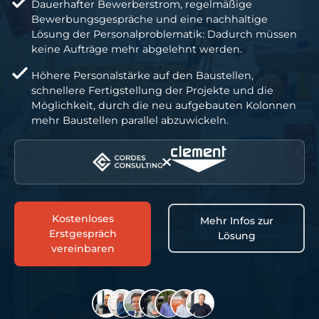
Dauerhafter Bewerberstrom, regelmäßige
Bewerbungsgespräche und eine nachhaltige
Lösung der Personalproblematik: Dadurch müssen
keine Aufträge mehr abgelehnt werden.
Höhere Personalstärke auf den Baustellen,
schnellere Fertigstellung der Projekte und die
Möglichkeit, durch die neu aufgebauten Kolonnen
mehr Baustellen parallel abzuwickeln.
Kostenloses
Mehr Infos zur
Erstgespräch
Lösung
vereinbaren