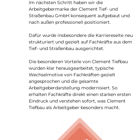
Im nächsten Schritt haben wir die
Arbeitgebermarke der Clement Tief- und
Straßenbau GmbH konsequent aufgebaut und
nach außen professionell positioniert.
Dafür wurde insbesondere die Karriereseite neu
strukturiert und gezielt auf Fachkräfte aus dem
Tief- und Straßenbau ausgerichtet.
Die besonderen Vorteile von Clement Tiefbau
wurden klar herausgearbeitet, typische
Wechselmotive von Fachkräften gezielt
angesprochen und die gesamte
Arbeitgeberdarstellung modernisiert. So
erhalten Fachkräfte direkt einen starken ersten
Eindruck und verstehen sofort, was Clement
Tiefbau als Arbeitgeber besonders macht.