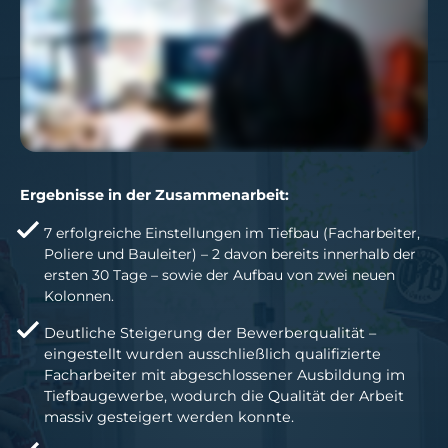
Ergebnisse in der Zusammenarbeit:
7 erfolgreiche Einstellungen im Tiefbau (Facharbeiter,
Poliere und Bauleiter) – 2 davon bereits innerhalb der
ersten 30 Tage – sowie der Aufbau von zwei neuen
Kolonnen.
Deutliche Steigerung der Bewerberqualität –
eingestellt wurden ausschließlich qualifizierte
Facharbeiter mit abgeschlossener Ausbildung im
Tiefbaugewerbe, wodurch die Qualität der Arbeit
massiv gesteigert werden konnte.