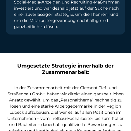
Social-Media-Anzeigen und Recruiting-Maßnahmen
investiert und war deshalb jetzt auf der Suche nach
einer zuverlässigen Strategie, um die Themen rund
um die Mitarbeitergewinnung nachhaltig und
ganzheitlich zu lösen.
Umgesetzte Strategie innerhalb der
Zusammenarbeit:
In der Zusammenarbeit mit der Clement Tief- und
Straßenbau GmbH haben wir direkt einen ganzheitlichen
Ansatz gewählt, um das „Personalthema“ nachhaltig zu
lösen und eine starke Arbeitgebermarke in der Region
Lübeck aufzubauen. Ziel war es, auf allen Positionen im
Unternehmen – vom Tiefbau-Facharbeiter bis zum Polier
und Bauleiter – dauerhaft qualifizierte Bewerbungen zu
erhalten und kontinuierlich neue Kolonnen aufzubauen.