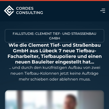
FALLSTUDIE: CLEMENT TIEF- UND STRASSENBAU G
MBH
Wie die Clement Tief- und Straßenbau
GmbH aus Lübeck 7 neue Tiefbau-
Facharbeiter, Tiefbaupoliere und einen
neuen Bauleiter eingestellt hat...
... und durch den kurzfristigen Aufbau von zwei
neuen Tiefbau-Kolonnen jetzt keine Aufträge
mehr schieben oder ablehnen muss.