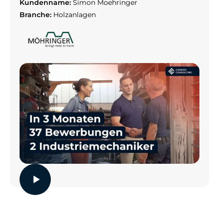
Kundenname:
Simon Moehringer
Branche:
Holzanlagen