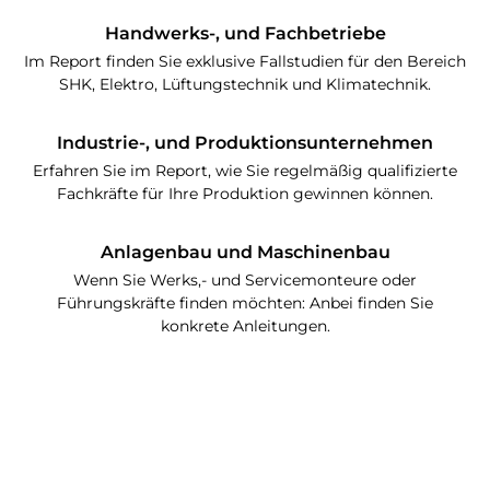
Handwerks-, und Fachbetriebe
Im Report finden Sie exklusive Fallstudien für den Bereich
SHK, Elektro, Lüftungstechnik und Klimatechnik.
Industrie-, und Produktionsunternehmen
Erfahren Sie im Report, wie Sie regelmäßig qualifizierte
Fachkräfte für Ihre Produktion gewinnen können.
Anlagenbau und Maschinenbau
Wenn Sie Werks,- und Servicemonteure oder
Führungskräfte finden möchten: Anbei finden Sie
konkrete Anleitungen.