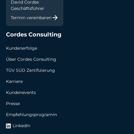
David Cordes
Geschäftsführer
Termin vereinbaren
Cordes Consul ting
Kundenerfolge
Über Cordes Consulting
TÜV SÜD Zertifizierung
Karriere
Kundenevents
Presse
Empfehlungsprogramm
LinkedIn