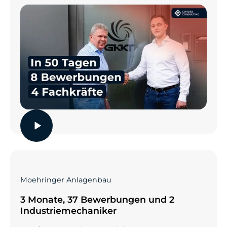
Moehringer Anlagenbau
3 Monate, 37 Bewerbungen und 2
Industriemechaniker