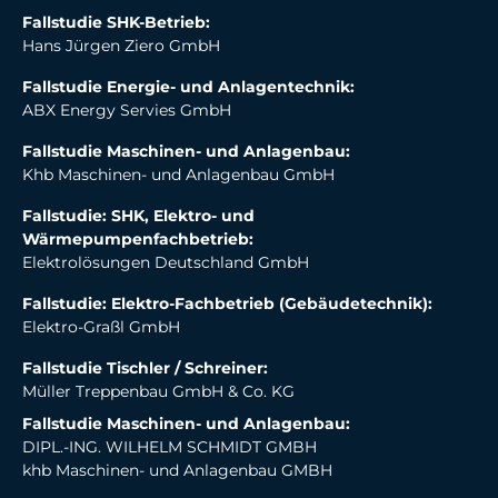
Fallstudie SHK-Betrieb:
Hans Jürgen Ziero GmbH
Fallstudie Energie- und Anlagentechnik:
ABX Energy Servies GmbH
Fallstudie Maschinen- und Anlagenbau:
Khb Maschinen- und Anlagenbau GmbH
Fallstudie: SHK, Elektro- und
Wärmepumpenfachbetrieb:
Elektrolösungen Deutschland GmbH
Fallstudie: Elektro-Fachbetrieb (Gebäudetechnik):
Elektro-Graßl GmbH
Fallstudie Tischler / Schreiner:
Müller Treppenbau GmbH & Co. KG
Fallstudie Maschinen- und Anlagenbau:
DIPL.-ING. WILHELM SCHMIDT GMBH
khb Maschinen- und Anlagenbau GMBH