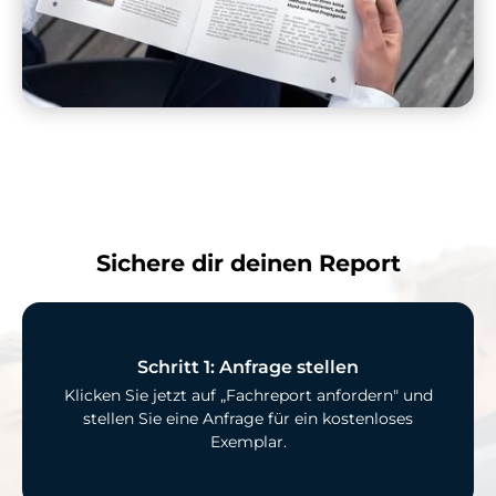
Sichere dir deinen Report
Schritt 1: Anfrage stellen
Klicken Sie jetzt auf „Fachreport anfordern" und
stellen Sie eine Anfrage für ein kostenloses
Exemplar.