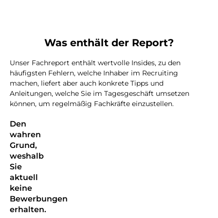
Was enthält der Report?
Unser Fachreport enthält wertvolle Insides, zu den
häufigsten Fehlern, welche Inhaber im Recruiting
machen, liefert aber auch konkrete Tipps und
Anleitungen, welche Sie im Tagesgeschäft umsetzen
können, um regelmäßig Fachkräfte einzustellen.
Den
wahren
Grund,
weshalb
Sie
aktuell
keine
Bewerbungen
erhalten.