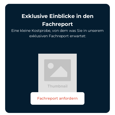
Exklusive Einblicke in den
Fachreport
Eine kleine Kostprobe, von dem was Sie in unserem
exklusiven Fachreport erwartet:
Fachreport anfordern