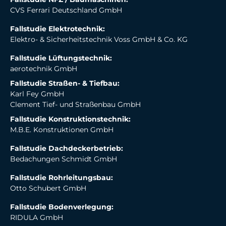
CVS Ferrari Deutschland GmbH
Fallstudie Elektrotechnik:
Elektro- & Sicherheitstechnik Voss GmbH & Co. KG
Fallstudie Lüftungstechnik:
aerotechnik GmbH
Fallstudie Straßen- & Tiefbau:
Karl Fey GmbH
Clement Tief- und Straßenbau GmbH
Fallstudie Konstruktionstechnik:
M.B.E. Konstruktionen GmbH
Fallstudie Dachdeckerbetrieb:
Bedachungen Schmidt GmbH
Fallstudie Rohrleitungsbau:
Otto Schubert GmbH
Fallstudie Bodenverlegung:
RIDULA GmbH