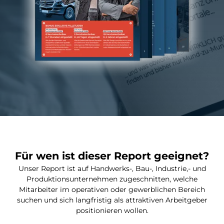
Für wen ist dieser Report geeignet?
Unser Report ist auf Handwerks-, Bau-, Industrie,- und
Produktionsunternehmen zugeschnitten, welche
Mitarbeiter im operativen oder gewerblichen Bereich
suchen und sich langfristig als attraktiven Arbeitgeber
positionieren wollen.