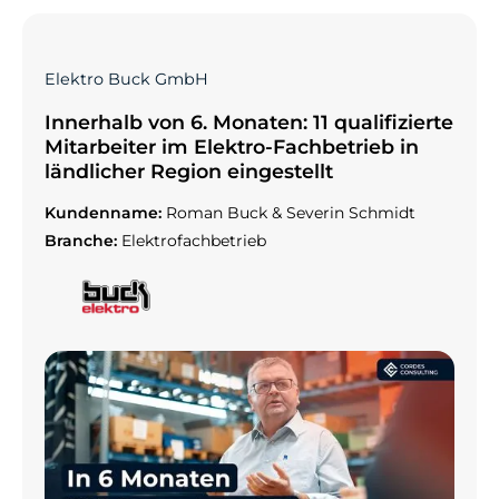
Elektro Buck GmbH
Innerhalb von 6. Monaten: 11 qualifizierte
Mitarbeiter im Elektro-Fachbetrieb in
ländlicher Region eingestellt
Kundenname:
Roman Buck & Severin Schmidt
Branche:
Elektrofachbetrieb