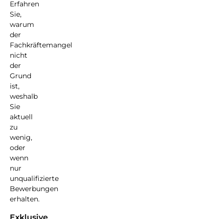
Erfahren
Sie,
warum
der
Fachkräftemangel
nicht
der
Grund
ist,
weshalb
Sie
aktuell
zu
wenig,
oder
wenn
nur
unqualifizierte
Bewerbungen
erhalten.
Exklusive