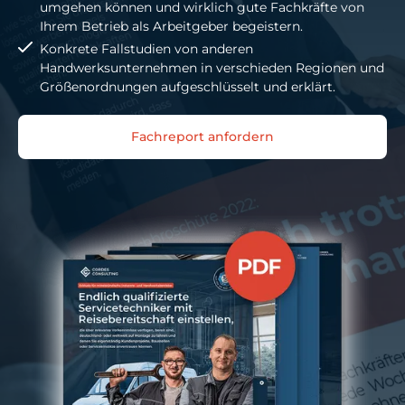
umgehen können und wirklich gute Fachkräfte von
Ihrem Betrieb als Arbeitgeber begeistern.
Konkrete Fallstudien von anderen
Handwerksunternehmen in verschieden Regionen und
Größenordnungen aufgeschlüsselt und erklärt.
Fachreport anfordern