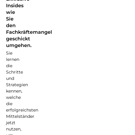
Insides
wie
Sie
den
Fachkräftemangel
geschickt
umgehen.
Sie
lernen
die
Schritte
und
Strategien
kennen,
welche
die
erfolgreichsten
Mittelständer
jetzt
nutzen,