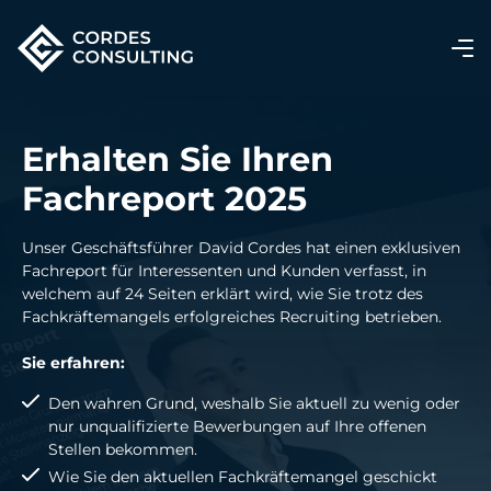
Erhalten Sie Ihren
Fachreport 2025
Unser Geschäftsführer David Cordes hat einen exklusiven
Fachreport für Interessenten und Kunden verfasst, in
welchem auf 24 Seiten erklärt wird, wie Sie trotz des
Fachkräftemangels erfolgreiches Recruiting betrieben.
Sie erfahren:
Den wahren Grund, weshalb Sie aktuell zu wenig oder
nur unqualifizierte Bewerbungen auf Ihre offenen
Stellen bekommen.
Wie Sie den aktuellen Fachkräftemangel geschickt