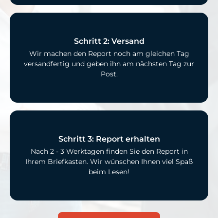
Schritt 2: Versand
Wir machen den Report noch am gleichen Tag
versandfertig und geben ihn am nächsten Tag zur
Post.
Schritt 3: Report erhalten
Nach 2 - 3 Werktagen finden Sie den Report in
Ihrem Briefkasten. Wir wünschen Ihnen viel Spaß
beim Lesen!