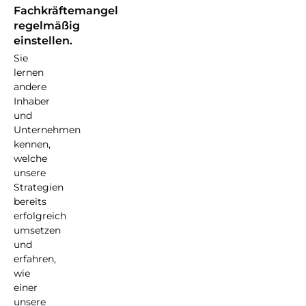
Fachkräftemangel
regelmäßig
einstellen.
Sie
lernen
andere
Inhaber
und
Unternehmen
kennen,
welche
unsere
Strategien
bereits
erfolgreich
umsetzen
und
erfahren,
wie
einer
unsere