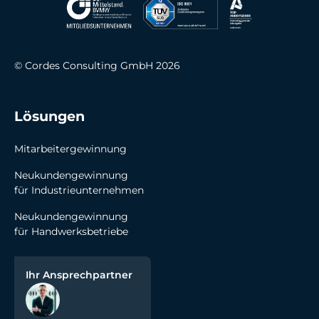
© Cordes Consulting GmbH 2026
Lösu ngen
Mitarbeitergewinnung
Neukundengewinnung
für Industrieunternehmen
Neukundengewinnung 
für Handwerksbetriebe
Ihr Ansprechpartner