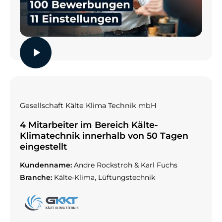
Gesellschaft Kälte Klima Technik mbH
4 Mitarbeiter im Bereich Kälte-
Klimatechnik innerhalb von 50 Tagen
eingestellt
Kundenname:
Andre Rockstroh & Karl Fuchs
Branche:
Kälte-Klima, Lüftungstechnik