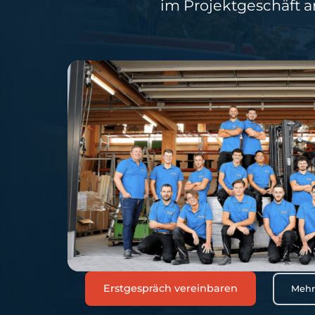
im Projektgeschäft
Erstgespräch vereinbaren
Mehr