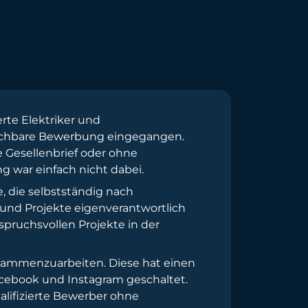
rte Elektriker und
rauchbare Bewerbung eingegangen.
 Gesellenbrief oder ohne
g war einfach nicht dabei.
, die selbstständig nach
und Projekte eigenverantwortlich
pruchsvollen Projekte in der
usammenzuarbeiten. Diese hat einen
ebook und Instagram geschaltet.
alifizierte Bewerber ohne