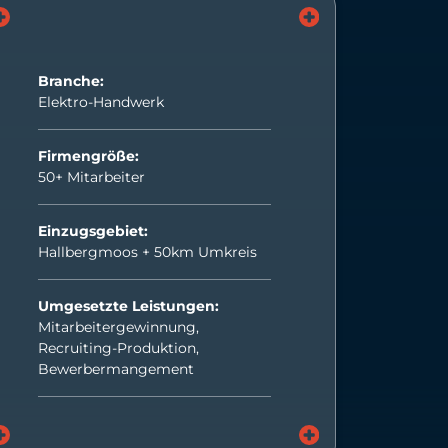
Branche:
Elektro-Handwerk
Firmengröße:
50+ Mitarbeiter
Einzugsgebiet:
Hallbergmoos + 50km Umkreis
Umgesetzte Leistungen:
Mitarbeitergewinnung,
Recruiting-Produktion,
Bewerbermangement